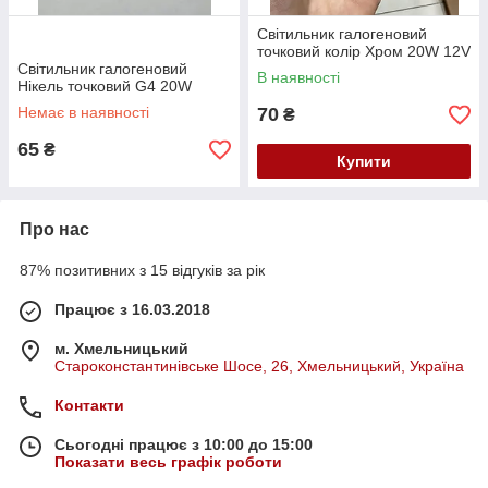
Світильник галогеновий
точковий колір Хром 20W 12V
Світильник галогеновий
В наявності
Нікель точковий G4 20W
Немає в наявності
70
₴
65
₴
Купити
Про нас
87% позитивних з 15 відгуків за рік
Працює з 16.03.2018
м. Хмельницький
Староконстантинівське Шосе, 26, Хмельницький, Україна
Контакти
Сьогодні працює з 10:00 до 15:00
Показати весь графік роботи