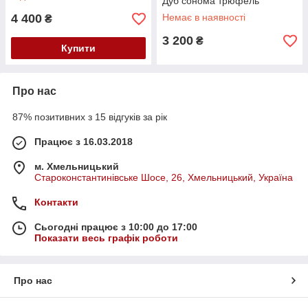
Дуб сонома трюфель
4 400
Немає в наявності
₴
3 200
₴
Купити
Про нас
87% позитивних з 15 відгуків за рік
Працює з 16.03.2018
м. Хмельницький
Староконстантинівське Шосе, 26, Хмельницький, Україна
Контакти
Сьогодні працює з 10:00 до 17:00
Показати весь графік роботи
Про нас