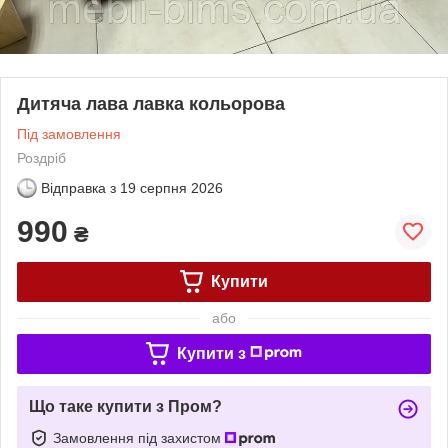
Дитяча лава лавка кольорова
Під замовлення
Роздріб
Відправка з
19 серпня 2026
990
₴
Купити
або
Купити з
Що таке купити з Пром?
Замовлення під захистом