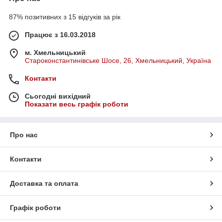
87% позитивних з 15 відгуків за рік
Працює з 16.03.2018
м. Хмельницький
Староконстантинівське Шосе, 26, Хмельницький, Україна
Контакти
Сьогодні вихідний
Показати весь графік роботи
Про нас
Контакти
Доставка та оплата
Графік роботи