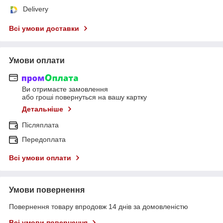
Delivery
Всі умови доставки
Умови оплати
Ви отримаєте замовлення
або гроші повернуться на вашу картку
Детальніше
Післяплата
Передоплата
Всі умови оплати
Умови повернення
Повернення товару впродовж 14 днів за домовленістю
Всі умови повернення