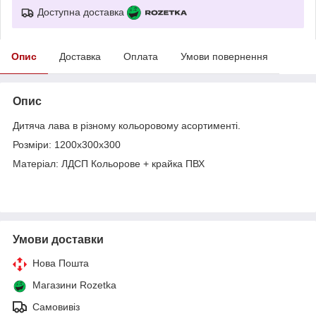
Доступна доставка
Опис
Доставка
Оплата
Умови повернення
Опис
Дитяча лава в різному кольоровому асортименті.
Розміри: 1200х300х300
Матеріал: ЛДСП Кольорове + крайка ПВХ
Умови доставки
Нова Пошта
Магазини Rozetka
Самовивіз