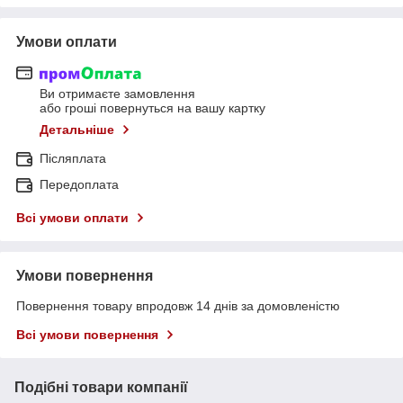
Умови оплати
Ви отримаєте замовлення
або гроші повернуться на вашу картку
Детальніше
Післяплата
Передоплата
Всі умови оплати
Умови повернення
Повернення товару впродовж 14 днів за домовленістю
Всі умови повернення
Подібні товари компанії