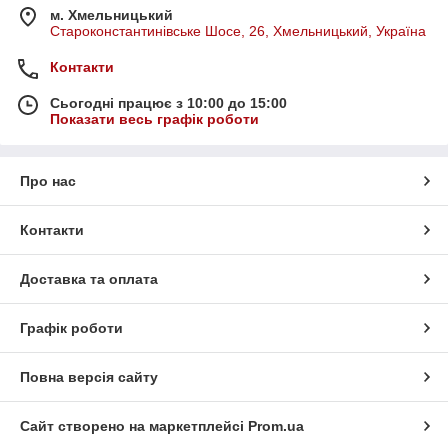
м. Хмельницький
Староконстантинівське Шосе, 26, Хмельницький, Україна
Контакти
Сьогодні працює з 10:00 до 15:00
Показати весь графік роботи
Про нас
Контакти
Доставка та оплата
Графік роботи
Повна версія сайту
Сайт створено на маркетплейсі
Prom.ua