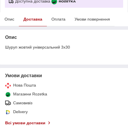
Доступна доставка
Опис
Доставка
Оплата
Умови повернення
Опис
Шуруп жовтий універсальний 3х30
Умови доставки
Нова Пошта
Магазини Rozetka
Самовивіз
Delivery
Всі умови доставки