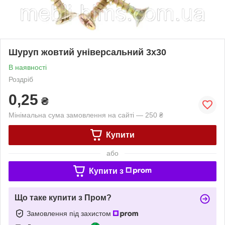
Шуруп жовтий універсальний 3х30
В наявності
Роздріб
0,25
₴
Мінімальна сума замовлення на сайті — 250 ₴
Купити
або
Купити з
Що таке купити з Пром?
Замовлення під захистом