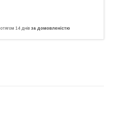
ротягом 14 днів
за домовленістю