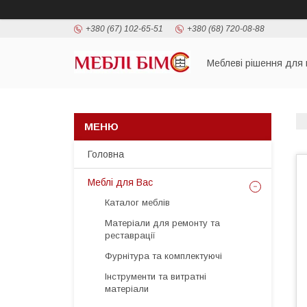
+380 (67) 102-65-51
+380 (68) 720-08-88
Меблеві рішення для 
Головна
Меблі для Вас
Каталог меблів
Матеріали для ремонту та
реставрації
Фурнітура та комплектуючі
Інструменти та витратні
матеріали