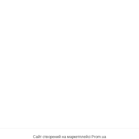
Сайт створений на маркетплейсі
Prom.ua