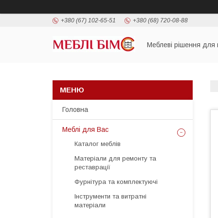
+380 (67) 102-65-51
+380 (68) 720-08-88
Меблеві рішення для 
Головна
Меблі для Вас
Каталог меблів
Матеріали для ремонту та
реставрації
Фурнітура та комплектуючі
Інструменти та витратні
матеріали