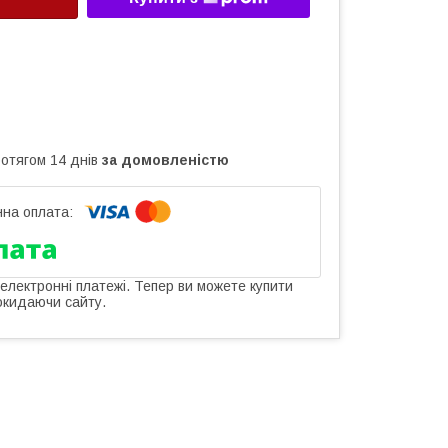
ротягом 14 днів
за домовленістю
 електронні платежі. Тепер ви можете купити
окидаючи сайту.