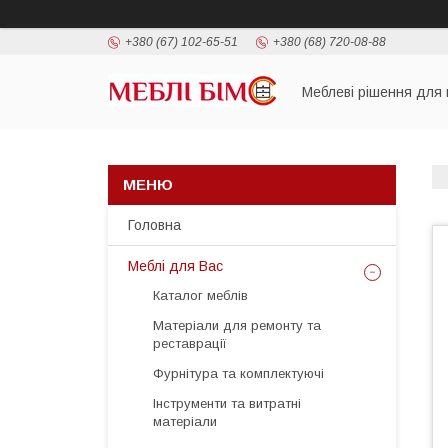
+380 (67) 102-65-51
+380 (68) 720-08-88
Меблеві рішення для 
Головна
Меблі для Вас
Каталог меблів
Матеріали для ремонту та
реставрації
Фурнітура та комплектуючі
Інструменти та витратні
матеріали