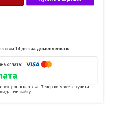
ротягом 14 днів
за домовленістю
 електронні платежі. Тепер ви можете купити
окидаючи сайту.