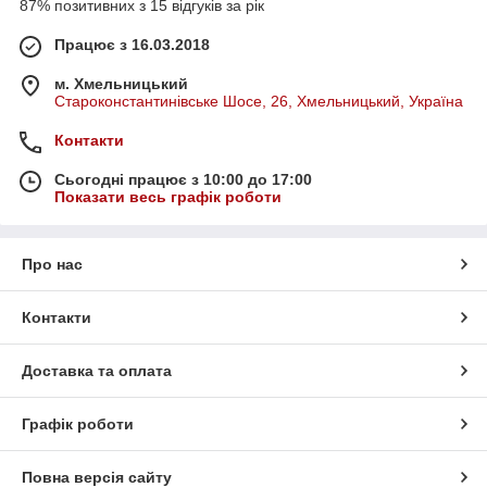
87% позитивних з 15 відгуків за рік
Працює з 16.03.2018
м. Хмельницький
Староконстантинівське Шосе, 26, Хмельницький, Україна
Контакти
Сьогодні працює з 10:00 до 17:00
Показати весь графік роботи
Про нас
Контакти
Доставка та оплата
Графік роботи
Повна версія сайту