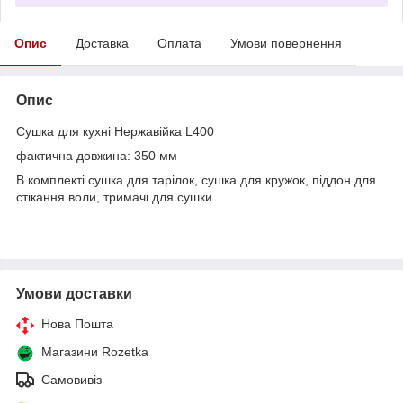
Опис
Доставка
Оплата
Умови повернення
Опис
Сушка для кухні Нержавійка L400
фактична довжина: 350 мм
В комплекті сушка для тарілок, сушка для кружок, піддон для
стікання воли, тримачі для сушки.
Умови доставки
Нова Пошта
Магазини Rozetka
Самовивіз