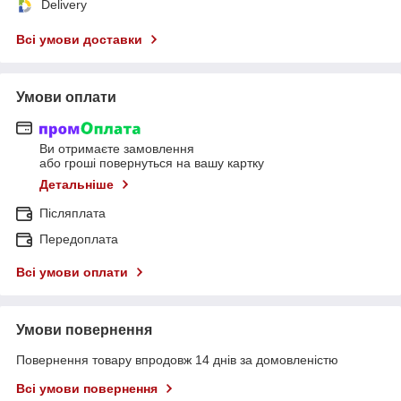
Delivery
Всі умови доставки
Умови оплати
Ви отримаєте замовлення
або гроші повернуться на вашу картку
Детальніше
Післяплата
Передоплата
Всі умови оплати
Умови повернення
Повернення товару впродовж 14 днів за домовленістю
Всі умови повернення