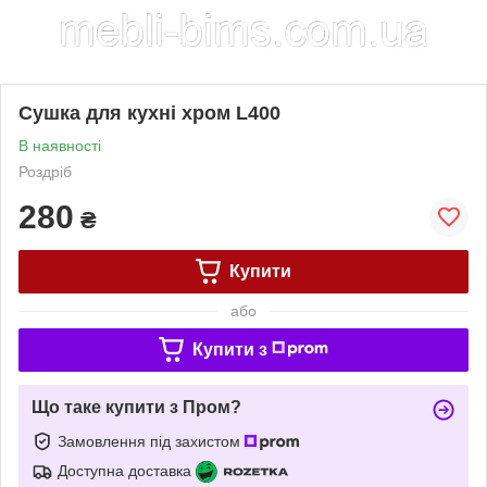
Сушка для кухні хром L400
В наявності
Роздріб
280
₴
Купити
або
Купити з
Що таке купити з Пром?
Замовлення під захистом
Доступна доставка