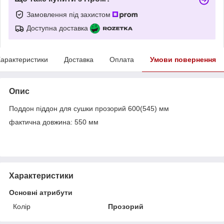
Замовлення під захистом
Доступна доставка
арактеристики
Доставка
Оплата
Умови повернення
Опис
Поддон піддон для сушки прозорий 600(545) мм
фактична довжина: 550 мм
Характеристики
Основні атрибути
Колір
Прозорий