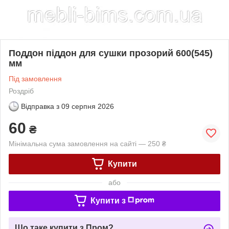
Поддон піддон для сушки прозорий 600(545)
мм
Під замовлення
Роздріб
Відправка з
09 серпня 2026
60
₴
Мінімальна сума замовлення на сайті — 250 ₴
Купити
або
Купити з
Що таке купити з Пром?