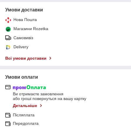
Умови доставки
Нова Пошта
Магазини Rozetka
Самовивіз
Delivery
Всі умови доставки
Умови оплати
Ви отримаєте замовлення
або гроші повернуться на вашу картку
Детальніше
Післяплата
Передоплата