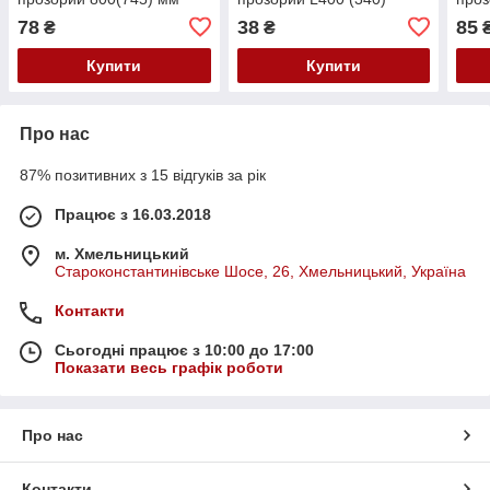
78
38
85
₴
₴
Купити
Купити
Про нас
87% позитивних з 15 відгуків за рік
Працює з 16.03.2018
м. Хмельницький
Староконстантинівське Шосе, 26, Хмельницький, Україна
Контакти
Сьогодні працює з 10:00 до 17:00
Показати весь графік роботи
Про нас
Контакти