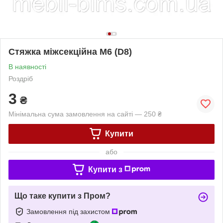
Стяжка міжсекційна М6 (D8)
В наявності
Роздріб
3
₴
Мінімальна сума замовлення на сайті — 250 ₴
Купити
або
Купити з
Що таке купити з Пром?
Замовлення під захистом