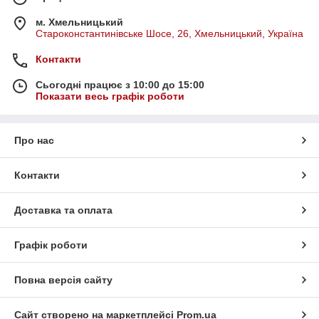
м. Хмельницький
Староконстантинівське Шосе, 26, Хмельницький, Україна
Контакти
Сьогодні працює з 10:00 до 15:00
Показати весь графік роботи
Про нас
Контакти
Доставка та оплата
Графік роботи
Повна версія сайту
Сайт створено на маркетплейсі
Prom.ua