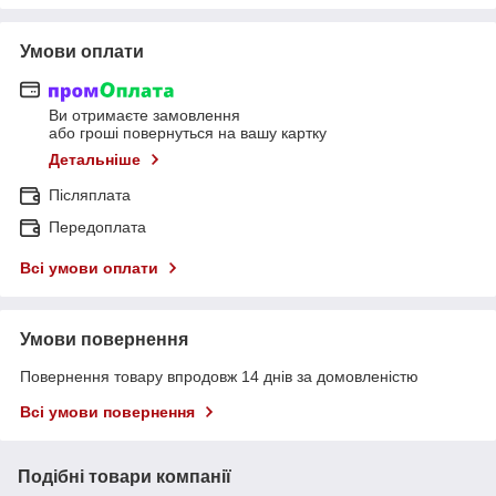
Умови оплати
Ви отримаєте замовлення
або гроші повернуться на вашу картку
Детальніше
Післяплата
Передоплата
Всі умови оплати
Умови повернення
Повернення товару впродовж 14 днів за домовленістю
Всі умови повернення
Подібні товари компанії