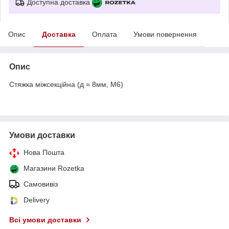
Доступна доставка
Опис
Доставка
Оплата
Умови повернення
Опис
Стяжка міжсекційна (д = 8мм, М6)
Умови доставки
Нова Пошта
Магазини Rozetka
Самовивіз
Delivery
Всі умови доставки