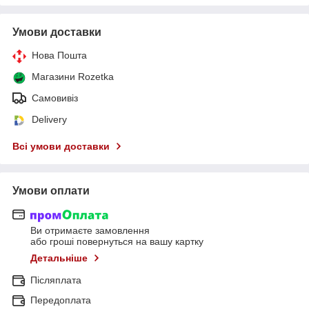
Умови доставки
Нова Пошта
Магазини Rozetka
Самовивіз
Delivery
Всі умови доставки
Умови оплати
Ви отримаєте замовлення
або гроші повернуться на вашу картку
Детальніше
Післяплата
Передоплата