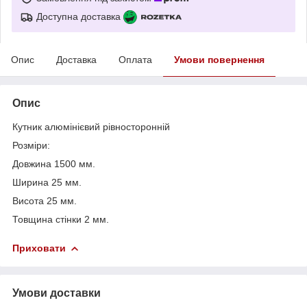
Доступна доставка
Опис
Доставка
Оплата
Умови повернення
Опис
Кутник алюмінієвий рівносторонній
Розміри:
Довжина 1500 мм.
Ширина 25 мм.
Висота 25 мм.
Товщина стінки 2 мм.
Приховати
Умови доставки