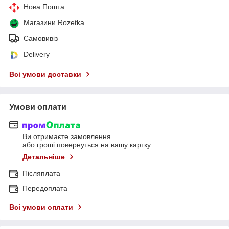
Нова Пошта
Магазини Rozetka
Самовивіз
Delivery
Всі умови доставки
Умови оплати
Ви отримаєте замовлення
або гроші повернуться на вашу картку
Детальніше
Післяплата
Передоплата
Всі умови оплати