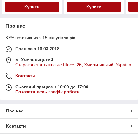
Купити
Купити
Про нас
87% позитивних з 15 відгуків за рік
Працює з 16.03.2018
м. Хмельницький
Староконстантинівське Шосе, 26, Хмельницький, Україна
Контакти
Сьогодні працює з 10:00 до 17:00
Показати весь графік роботи
Про нас
Контакти