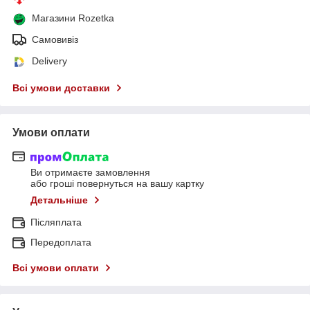
Магазини Rozetka
Самовивіз
Delivery
Всі умови доставки
Умови оплати
Ви отримаєте замовлення
або гроші повернуться на вашу картку
Детальніше
Післяплата
Передоплата
Всі умови оплати