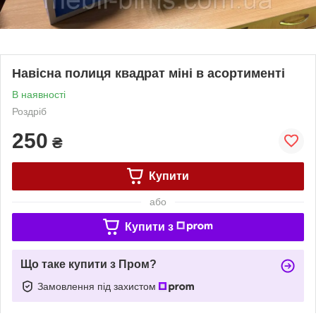
Навісна полиця квадрат міні в асортименті
В наявності
Роздріб
250
₴
Купити
або
Купити з
Що таке купити з Пром?
Замовлення під захистом