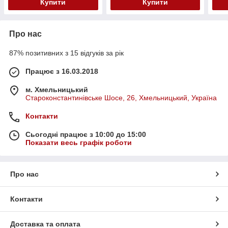
Купити
Купити
Про нас
87% позитивних з 15 відгуків за рік
Працює з 16.03.2018
м. Хмельницький
Староконстантинівське Шосе, 26, Хмельницький, Україна
Контакти
Сьогодні працює з 10:00 до 15:00
Показати весь графік роботи
Про нас
Контакти
Доставка та оплата