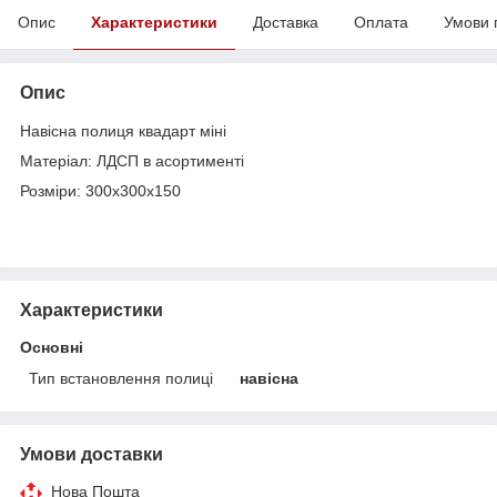
Опис
Характеристики
Доставка
Оплата
Умови 
Опис
Навісна полиця квадарт міні
Матеріал: ЛДСП в асортименті
Розміри: 300х300х150
Характеристики
Основні
Тип встановлення полиці
навісна
Умови доставки
Нова Пошта