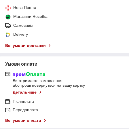
Нова Пошта
Магазини Rozetka
Самовивіз
Delivery
Всі умови доставки
Умови оплати
Ви отримаєте замовлення
або гроші повернуться на вашу картку
Детальніше
Післяплата
Передоплата
Всі умови оплати