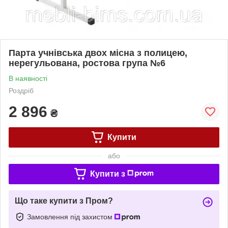
Парта учнівська двох місна з полицею,
нерегульована, ростова група №6
В наявності
Роздріб
2 896
₴
Купити
або
Купити з
Що таке купити з Пром?
Замовлення під захистом