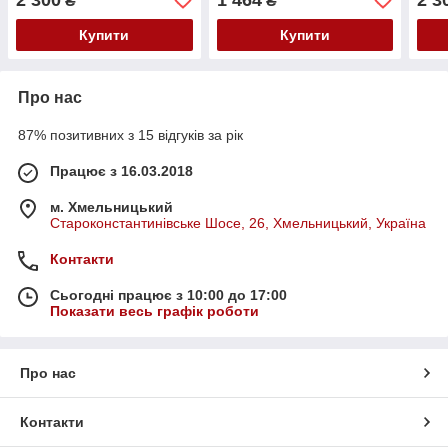
₴
₴
Купити
Купити
Про нас
87% позитивних з 15 відгуків за рік
Працює з 16.03.2018
м. Хмельницький
Староконстантинівське Шосе, 26, Хмельницький, Україна
Контакти
Сьогодні працює з 10:00 до 17:00
Показати весь графік роботи
Про нас
Контакти