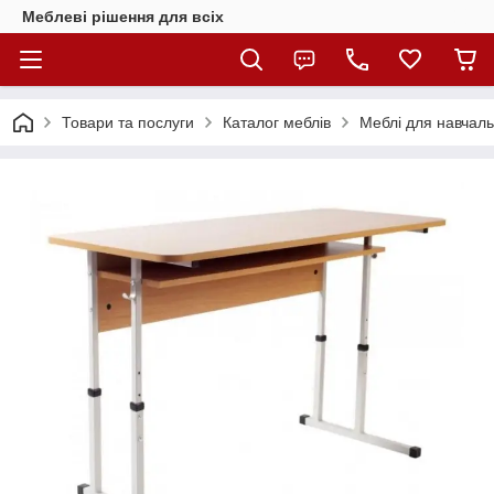
Меблеві рішення для всіх
Товари та послуги
Каталог меблів
Меблі для навчаль