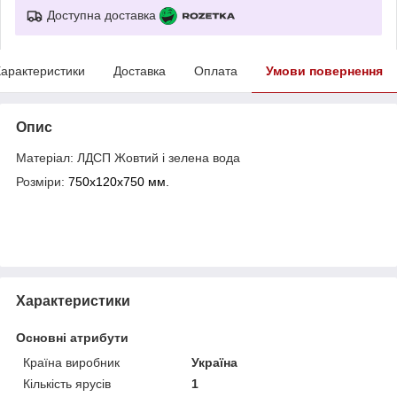
Доступна доставка
арактеристики
Доставка
Оплата
Умови повернення
Опис
Матеріал: ЛДСП Жовтий і зелена вода
Розміри:
750х120х750 мм.
Характеристики
Основні атрибути
Країна виробник
Україна
Кількість ярусів
1