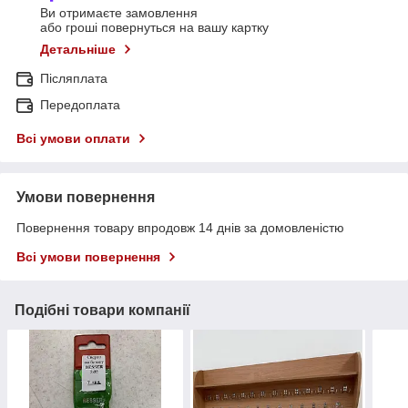
Ви отримаєте замовлення
або гроші повернуться на вашу картку
Детальніше
Післяплата
Передоплата
Всі умови оплати
Умови повернення
Повернення товару впродовж 14 днів за домовленістю
Всі умови повернення
Подібні товари компанії