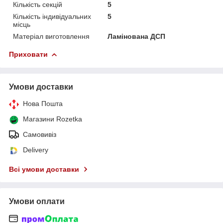
Кількість секцій
5
Кількість індивідуальних
5
місць
Матеріал виготовлення
Ламінована ДСП
Приховати
Умови доставки
Нова Пошта
Магазини Rozetka
Самовивіз
Delivery
Всі умови доставки
Умови оплати