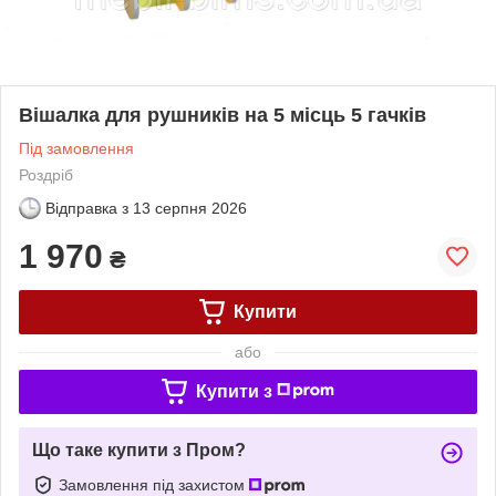
Вішалка для рушників на 5 місць 5 гачків
Під замовлення
Роздріб
Відправка з
13 серпня 2026
1 970
₴
Купити
або
Купити з
Що таке купити з Пром?
Замовлення під захистом