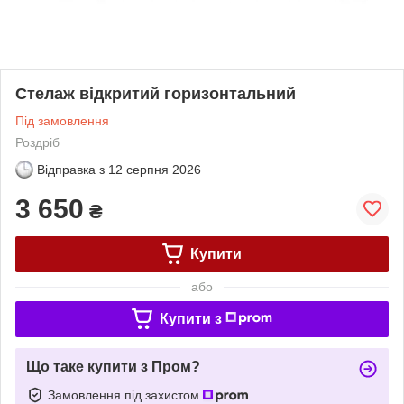
Стелаж відкритий горизонтальний
Під замовлення
Роздріб
Відправка з
12 серпня 2026
3 650
₴
Купити
або
Купити з
Що таке купити з Пром?
Замовлення під захистом