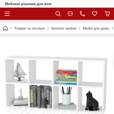
Меблеві рішення для всіх
Товари та послуги
Каталог меблів
Меблі для дому