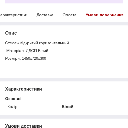
арактеристики
Доставка
Оплата
Умови повернення
Опис
Стелаж відкритий горизонтальний
Матеріал: ЛДСП Білий
Розміри:
1450х720х300
Характеристики
Основні
Колір
Білий
Умови доставки