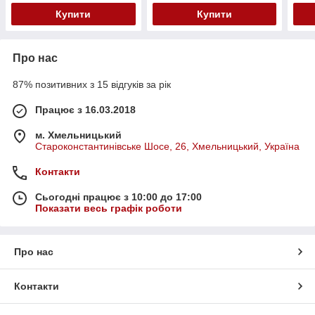
Купити
Купити
Про нас
87% позитивних з 15 відгуків за рік
Працює з 16.03.2018
м. Хмельницький
Староконстантинівське Шосе, 26, Хмельницький, Україна
Контакти
Сьогодні працює з 10:00 до 17:00
Показати весь графік роботи
Про нас
Контакти