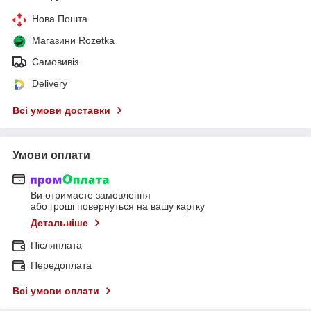
Нова Пошта
Магазини Rozetka
Самовивіз
Delivery
Всі умови доставки
Умови оплати
Ви отримаєте замовлення
або гроші повернуться на вашу картку
Детальніше
Післяплата
Передоплата
Всі умови оплати