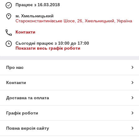
Працює з 16.03.2018
м. Хмельницький
Староконстантинівське Шосе, 26, Хмельницький, Україна
Контакти
Сьогодні працює з 10:00 до 17:00
Показати весь графік роботи
Про нас
Контакти
Доставка та оплата
Графік роботи
Повна версія сайту