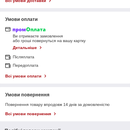
Всі умови доставки
Умови оплати
Ви отримаєте замовлення
або гроші повернуться на вашу картку
Детальніше
Післяплата
Передоплата
Всі умови оплати
Умови повернення
Повернення товару впродовж 14 днів за домовленістю
Всі умови повернення