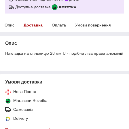
Доступна доставка
Опис
Доставка
Оплата
Умови повернення
Опис
Накладка на стільницю 28 мм U - подібна ліва права алюміній
Умови доставки
Нова Пошта
Магазини Rozetka
Самовивіз
Delivery