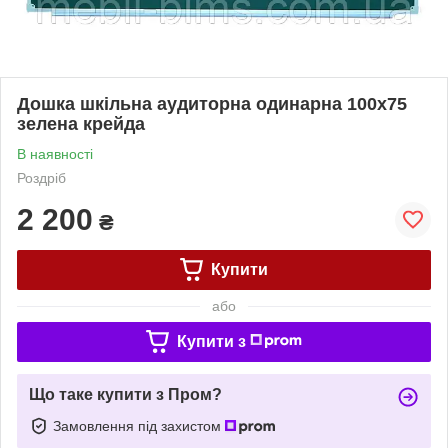
Дошка шкільна аудиторна одинарна 100х75
зелена крейда
В наявності
Роздріб
2 200
₴
Купити
або
Купити з
Що таке купити з Пром?
Замовлення під захистом