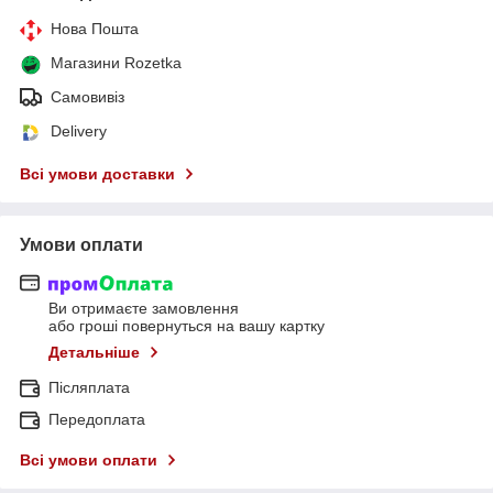
Нова Пошта
Магазини Rozetka
Самовивіз
Delivery
Всі умови доставки
Умови оплати
Ви отримаєте замовлення
або гроші повернуться на вашу картку
Детальніше
Післяплата
Передоплата
Всі умови оплати