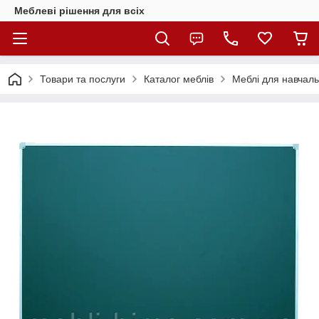
Меблеві рішення для всіх
Товари та послуги
Каталог меблів
Меблі для навчаль