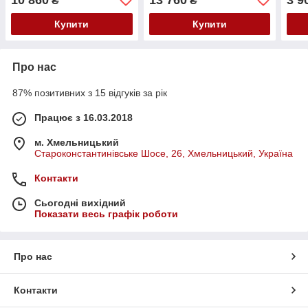
₴
₴
Купити
Купити
Про нас
87% позитивних з 15 відгуків за рік
Працює з 16.03.2018
м. Хмельницький
Староконстантинівське Шосе, 26, Хмельницький, Україна
Контакти
Сьогодні вихідний
Показати весь графік роботи
Про нас
Контакти