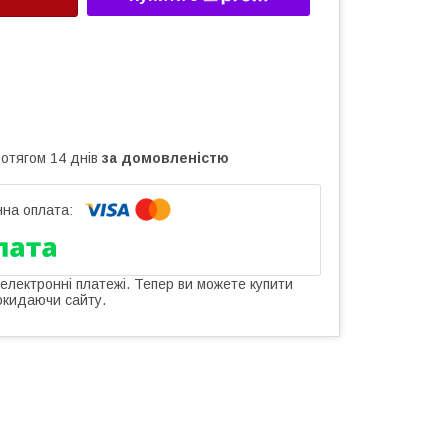
ротягом 14 днів
за домовленістю
 електронні платежі. Тепер ви можете купити
окидаючи сайту.