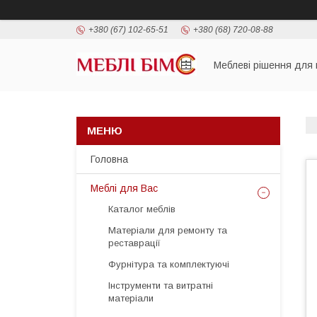
+380 (67) 102-65-51
+380 (68) 720-08-88
Меблеві рішення для 
Головна
Меблі для Вас
Каталог меблів
Матеріали для ремонту та
реставрації
Фурнітура та комплектуючі
Інструменти та витратні
матеріали