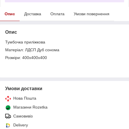
Опис
Доставка
Оплата
Умови повернення
Опис
Тумбочка приліжкова
Матеріал: ЛДСП Дуб сонома
Розміри: 400х400х400
Умови доставки
Нова Пошта
Магазини Rozetka
Самовивіз
Delivery