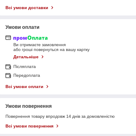
Всі умови доставки
Умови оплати
Ви отримаєте замовлення
або гроші повернуться на вашу картку
Детальніше
Післяплата
Передоплата
Всі умови оплати
Умови повернення
Повернення товару впродовж 14 днів за домовленістю
Всі умови повернення