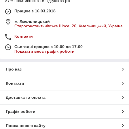
87% позитивних з 15 відгуків за рік
Працює з 16.03.2018
м. Хмельницький
Староконстантинівське Шосе, 26, Хмельницький, Україна
Контакти
Сьогодні працює з 10:00 до 17:00
Показати весь графік роботи
Про нас
Контакти
Доставка та оплата
Графік роботи
Повна версія сайту