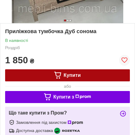
Приліжкова тумбочка Дуб сонома
В наявності
Роздріб
1 850
₴
Купити
або
Купити з
Що таке купити з Пром?
Замовлення під захистом
Доступна доставка