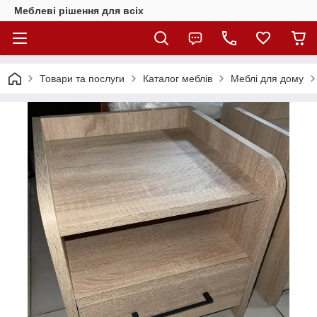
Меблеві рішення для всіх
Товари та послуги
Каталог меблів
Меблі для дому