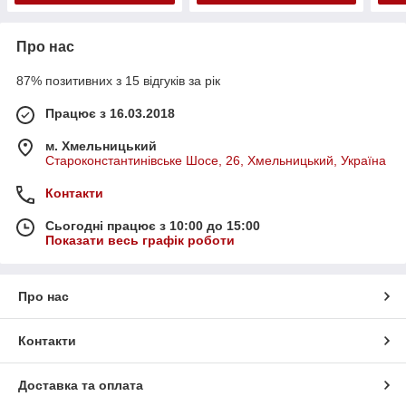
Про нас
87% позитивних з 15 відгуків за рік
Працює з 16.03.2018
м. Хмельницький
Староконстантинівське Шосе, 26, Хмельницький, Україна
Контакти
Сьогодні працює з 10:00 до 15:00
Показати весь графік роботи
Про нас
Контакти
Доставка та оплата