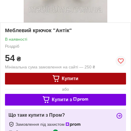
Меблевий крючок "Антік"
В наявності
Роздріб
54
₴
Мінімальна сума замовлення на сайті — 250 ₴
Купити
або
Купити з
Що таке купити з Пром?
Замовлення під захистом