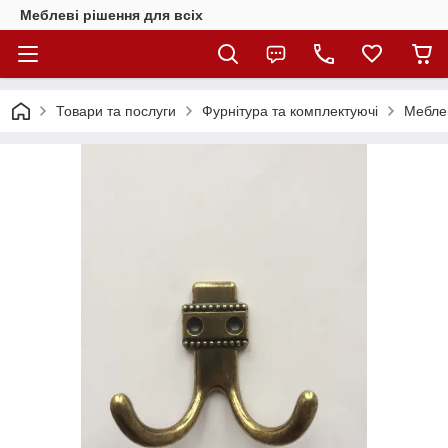
Меблеві рішення для всіх
Товари та послуги
Фурнітура та комплектуючі
Меблев