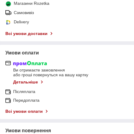
Магазини Rozetka
Самовивіз
Delivery
Всі умови доставки
Умови оплати
Ви отримаєте замовлення
або гроші повернуться на вашу картку
Детальніше
Післяплата
Передоплата
Всі умови оплати
Умови повернення