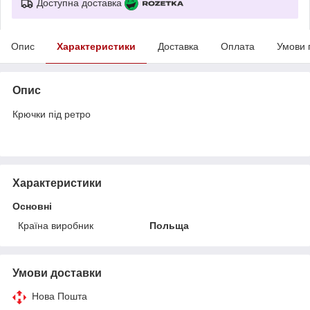
Доступна доставка
Опис
Характеристики
Доставка
Оплата
Умови 
Опис
Крючки під ретро
Характеристики
Основні
Країна виробник
Польща
Умови доставки
Нова Пошта