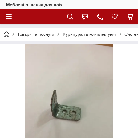
Меблеві рішення для всіх
Товари та послуги
Фурнітура та комплектуючі
Систем