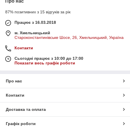
Про нас
87% позитивних з 15 відгуків за рік
Працює з 16.03.2018
м. Хмельницький
Староконстантинівське Шосе, 26, Хмельницький, Україна
Контакти
Сьогодні працює з 10:00 до 17:00
Показати весь графік роботи
Про нас
Контакти
Доставка та оплата
Графік роботи