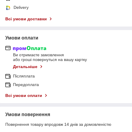
Delivery
Всі умови доставки
Умови оплати
Ви отримаєте замовлення
або гроші повернуться на вашу картку
Детальніше
Післяплата
Передоплата
Всі умови оплати
Умови повернення
Повернення товару впродовж 14 днів за домовленістю