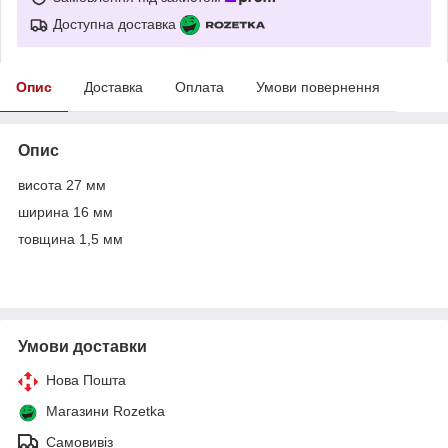
Доступна доставка
Опис
Доставка
Оплата
Умови повернення
Опис
висота 27 мм
ширина 16 мм
товщина 1,5 мм
Умови доставки
Нова Пошта
Магазини Rozetka
Самовивіз