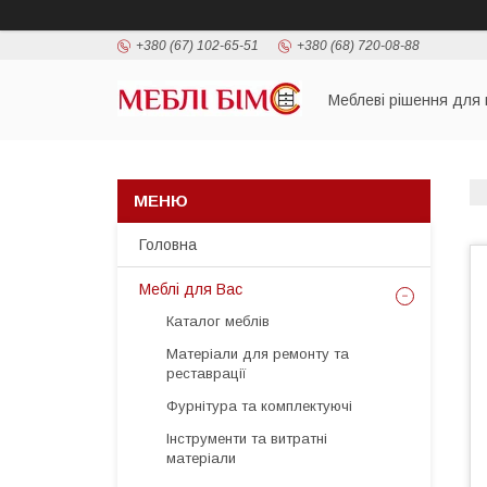
+380 (67) 102-65-51
+380 (68) 720-08-88
Меблеві рішення для 
Головна
Меблі для Вас
Каталог меблів
Матеріали для ремонту та
реставрації
Фурнітура та комплектуючі
Інструменти та витратні
матеріали