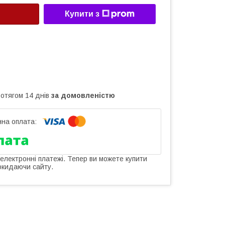
Купити з
ротягом 14 днів
за домовленістю
 електронні платежі. Тепер ви можете купити
окидаючи сайту.