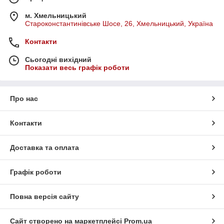
м. Хмельницький
Староконстантинівське Шосе, 26, Хмельницький, Україна
Контакти
Сьогодні вихідний
Показати весь графік роботи
Про нас
Контакти
Доставка та оплата
Графік роботи
Повна версія сайту
Сайт створено на маркетплейсі
Prom.ua