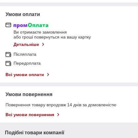
Умови оплати
Ви отримаєте замовлення
або гроші повернуться на вашу картку
Детальніше
Післяплата
Передоплата
Всі умови оплати
Умови повернення
Повернення товару впродовж 14 днів за домовленістю
Всі умови повернення
Подібні товари компанії