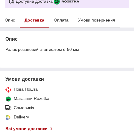
Доступна доставка
Опис
Доставка
Оплата
Умови повернення
Опис
Ролик резиновий зі штифтом d-50 мм
Умови доставки
Нова Пошта
Магазини Rozetka
Самовивіз
Delivery
Всі умови доставки