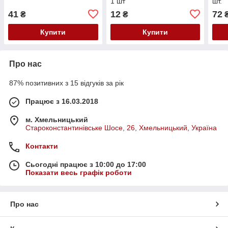
1 шт
шт.
41
12
72
₴
₴
Купити
Купити
Про нас
87% позитивних з 15 відгуків за рік
Працює з 16.03.2018
м. Хмельницький
Староконстантинівське Шосе, 26, Хмельницький, Україна
Контакти
Сьогодні працює з 10:00 до 17:00
Показати весь графік роботи
Про нас