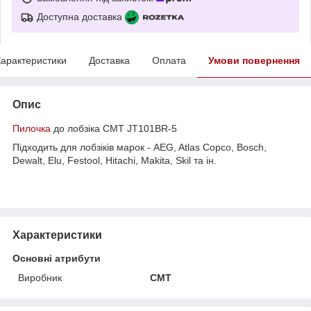
Доступна доставка
арактеристики
Доставка
Оплата
Умови повернення
Опис
Пилочка
до лобзіка CMT JT101BR-5
Підходить для лобзіків марок - AEG, Atlas Copco, Bosch,
Dewalt, Elu, Festool, Hitachi, Makita, Skil та ін.
Характеристики
Основні атрибути
Виробник
CMT