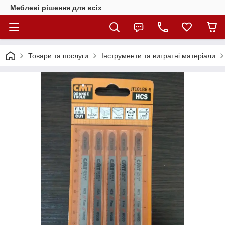
Меблеві рішення для всіх
Товари та послуги
Інструменти та витратні матеріали