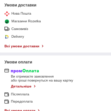
Умови доставки
Нова Пошта
Магазини Rozetka
Самовивіз
Delivery
Всі умови доставки
Умови оплати
Ви отримаєте замовлення
або гроші повернуться на вашу картку
Детальніше
Післяплата
Передоплата
Всі умови оплати