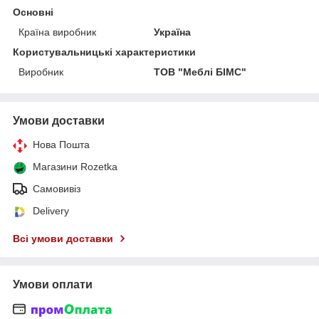
Основні
Країна виробник
Україна
Користувальницькі характеристики
Виробник
ТОВ "Меблі БІМС"
Умови доставки
Нова Пошта
Магазини Rozetka
Самовивіз
Delivery
Всі умови доставки
Умови оплати