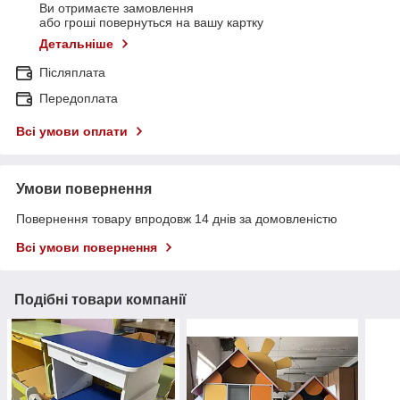
Ви отримаєте замовлення
або гроші повернуться на вашу картку
Детальніше
Післяплата
Передоплата
Всі умови оплати
Умови повернення
Повернення товару впродовж 14 днів за домовленістю
Всі умови повернення
Подібні товари компанії