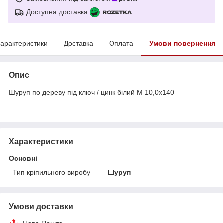
Доступна доставка
арактеристики
Доставка
Оплата
Умови повернення
Опис
Шуруп по дереву під ключ / цинк білий М 10,0х140
Характеристики
Основні
Тип кріпильного виробу
Шуруп
Умови доставки
Нова Пошта