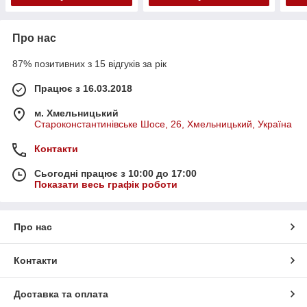
Про нас
87% позитивних з 15 відгуків за рік
Працює з 16.03.2018
м. Хмельницький
Староконстантинівське Шосе, 26, Хмельницький, Україна
Контакти
Сьогодні працює з 10:00 до 17:00
Показати весь графік роботи
Про нас
Контакти
Доставка та оплата