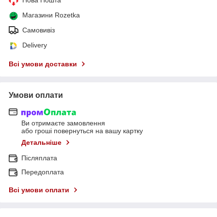
Магазини Rozetka
Самовивіз
Delivery
Всі умови доставки
Умови оплати
Ви отримаєте замовлення
або гроші повернуться на вашу картку
Детальніше
Післяплата
Передоплата
Всі умови оплати