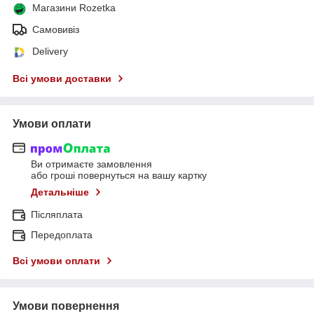
Магазини Rozetka
Самовивіз
Delivery
Всі умови доставки
Умови оплати
Ви отримаєте замовлення
або гроші повернуться на вашу картку
Детальніше
Післяплата
Передоплата
Всі умови оплати
Умови повернення