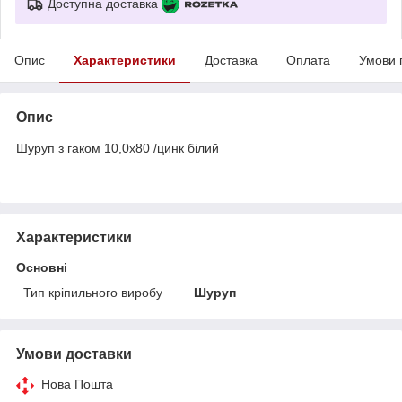
Доступна доставка
Опис
Характеристики
Доставка
Оплата
Умови 
Опис
Шуруп з гаком 10,0х80 /цинк білий
Характеристики
Основні
Тип кріпильного виробу
Шуруп
Умови доставки
Нова Пошта