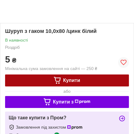
Шуруп з гаком 10,0х80 /цинк білий
В наявності
Роздріб
5
₴
Мінімальна сума замовлення на сайті — 250 ₴
Купити
або
Купити з
Що таке купити з Пром?
Замовлення під захистом