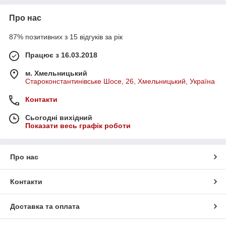
Про нас
87% позитивних з 15 відгуків за рік
Працює з 16.03.2018
м. Хмельницький
Староконстантинівське Шосе, 26, Хмельницький, Україна
Контакти
Сьогодні вихідний
Показати весь графік роботи
Про нас
Контакти
Доставка та оплата